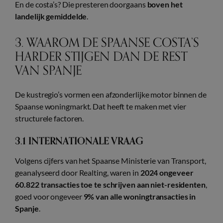
En de costa’s? Die presteren doorgaans
boven het
landelijk gemiddelde
.
3. WAAROM DE SPAANSE COSTA’S
HARDER STIJGEN DAN DE REST
VAN SPANJE
De kustregio’s vormen een afzonderlijke motor binnen de
Spaanse woningmarkt. Dat heeft te maken met vier
structurele factoren.
3.1 INTERNATIONALE VRAAG
Volgens cijfers van het Spaanse Ministerie van Transport,
geanalyseerd door Realting, waren in
2024 ongeveer
60.822 transacties toe te schrijven aan niet-residenten
,
goed voor ongeveer
9% van alle woningtransacties in
Spanje
.