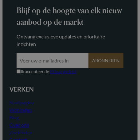
Blijf op de hoogte van elk nieuw
aanbod op de markt
Ontvang exclusieve updates en prioritaire
inzichten
ABONNEREN
Ik accepteer de
Privacybeleid
VERKEN
Startpagina
Woningen
Blog
Over ons
Zoekindex
Contact