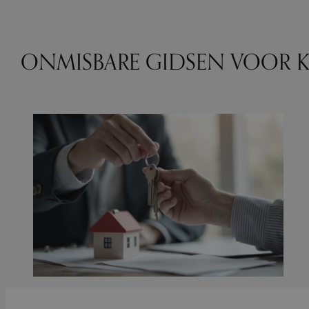
ONMISBARE GIDSEN VOOR KO