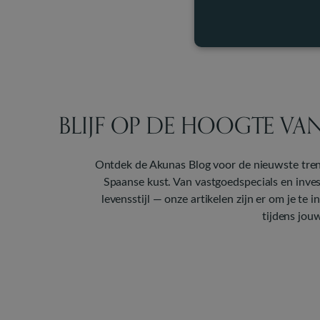
BLIJF OP DE HOOGTE VA
Ontdek de Akunas Blog voor de nieuwste tren
Spaanse kust. Van vastgoedspecials en inves
levensstijl — onze artikelen zijn er om je te
tijdens jouw