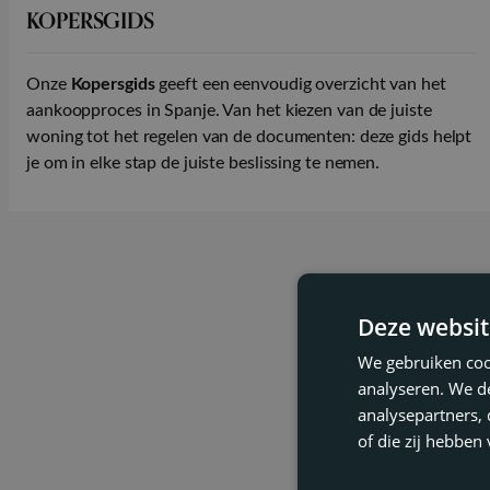
KOPERSGIDS
Onze
Kopersgids
geeft een eenvoudig overzicht van het
aankoopproces in Spanje. Van het kiezen van de juiste
woning tot het regelen van de documenten: deze gids helpt
je om in elke stap de juiste beslissing te nemen.
Deze websit
We gebruiken coo
analyseren. We de
analysepartners,
of die zij hebbe