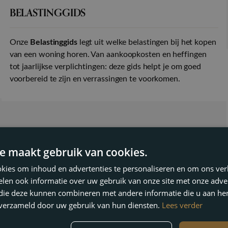
BELASTINGGIDS
Onze
Belastinggids
legt uit welke belastingen bij het kopen
van een woning horen. Van aankoopkosten en heffingen
tot jaarlijkse verplichtingen: deze gids helpt je om goed
voorbereid te zijn en verrassingen te voorkomen.
e maakt gebruik van cookies.
kies om inhoud en advertenties te personaliseren en om ons ver
len ook informatie over uw gebruik van onze site met onze adver
 die deze kunnen combineren met andere informatie die u aan hen
n verzameld door uw gebruik van hun diensten.
Lees verder