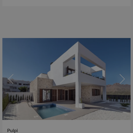
Pulpi