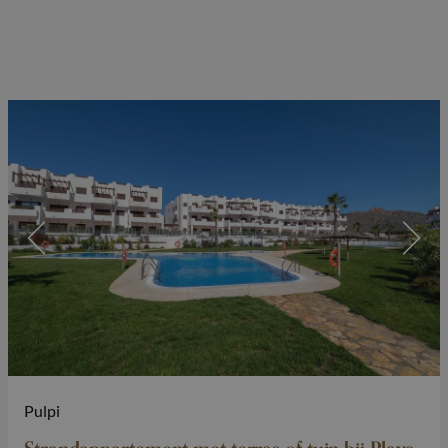
Pulpi