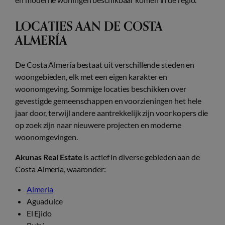
LOCATIES AAN DE COSTA
ALMERÍA
De Costa Almería bestaat uit verschillende steden en
woongebieden, elk met een eigen karakter en
woonomgeving. Sommige locaties beschikken over
gevestigde gemeenschappen en voorzieningen het hele
jaar door, terwijl andere aantrekkelijk zijn voor kopers die
op zoek zijn naar nieuwere projecten en moderne
woonomgevingen.
Akunas Real Estate
is actief in diverse gebieden aan de
Costa Almería, waaronder:
Almería
Aguadulce
El Ejido