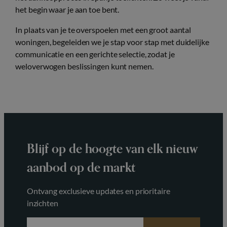
het begin waar je aan toe bent.
In plaats van je te overspoelen met een groot aantal
woningen, begeleiden we je stap voor stap met duidelijke
communicatie en een gerichte selectie, zodat je
weloverwogen beslissingen kunt nemen.
Blijf op de hoogte van elk nieuw
aanbod op de markt
Ontvang exclusieve updates en prioritaire
inzichten