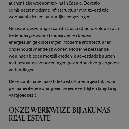
authentieke woonomgeving in Spanje. De regio
combineert moderne infrastructuur met gevestigde
woongebieden en natuurlijke omgevingen.
Nieuwbouwwoningen aan de Costa Almería voldoen aan
hedendaagse woonstandaarden en bieden
energiezuinige oplossingen, moderne architectuur en
onderhoudsvriendelijk wonen. Moderne bestaande
woningen bieden mogelijkheden in gevestigde buurten
met bestaande voorzieningen, gezondheidszorg en goede
verbindingen.
Deze combinatie maakt de Costa Almería geschikt voor
permanente bewoning, een tweede verblijf en langdurig
vastgoedbezit.
ONZE WERKWIJZE BIJ AKUNAS
REAL ESTATE