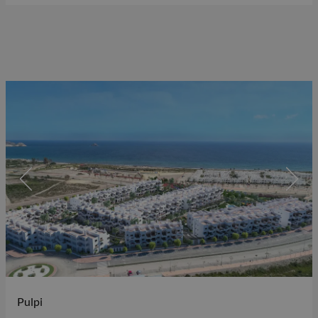
Pulpi