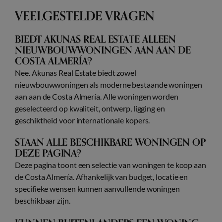
VEELGESTELDE VRAGEN
BIEDT AKUNAS REAL ESTATE ALLEEN
NIEUWBOUWWONINGEN AAN AAN DE
COSTA ALMERÍA?
Nee. Akunas Real Estate biedt zowel
nieuwbouwwoningen als moderne bestaande woningen
aan aan de Costa Almería. Alle woningen worden
geselecteerd op kwaliteit, ontwerp, ligging en
geschiktheid voor internationale kopers.
STAAN ALLE BESCHIKBARE WONINGEN OP
DEZE PAGINA?
Deze pagina toont een selectie van woningen te koop aan
de Costa Almería. Afhankelijk van budget, locatie en
specifieke wensen kunnen aanvullende woningen
beschikbaar zijn.