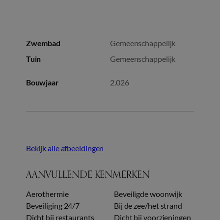
Zwembad
Gemeenschappelijk
Tuin
Gemeenschappelijk
Bouwjaar
2.026
Bekijk alle afbeeldingen
AANVULLENDE KENMERKEN
Aerothermie
Beveiligde woonwijk
Beveiliging 24/7
Bij de zee/het strand
Dicht bij restaurants
Dicht bij voorzieningen