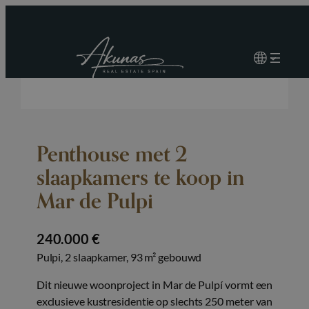
Penthouse met 2
slaapkamers te koop in
Mar de Pulpi
240.000 €
Pulpi, 2 slaapkamer, 93 m² gebouwd
Dit nieuwe woonproject in Mar de Pulpí vormt een
exclusieve kustresidentie op slechts 250 meter van