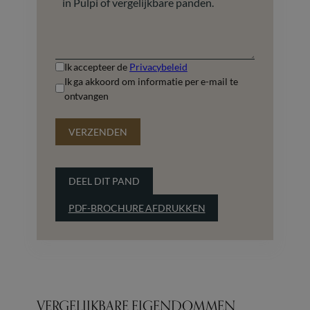
Ik accepteer de
Privacybeleid
Ik ga akkoord om informatie per e-mail te
ontvangen
VERZENDEN
DEEL DIT PAND
PDF-BROCHURE AFDRUKKEN
VERGELIJKBARE EIGENDOMMEN