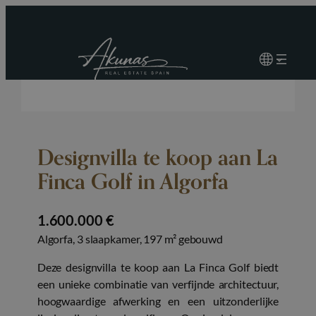
Designvilla te koop aan La
Finca Golf in Algorfa
1.600.000 €
Algorfa, 3 slaapkamer, 197 m² gebouwd
Deze designvilla te koop aan La Finca Golf biedt
een unieke combinatie van verfijnde architectuur,
hoogwaardige afwerking en een uitzonderlijke