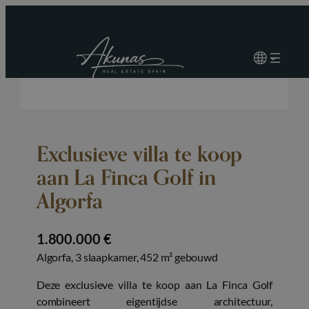
Exclusieve villa te koop
aan La Finca Golf in
Algorfa
1.800.000 €
Algorfa, 3 slaapkamer, 452 m² gebouwd
Deze exclusieve villa te koop aan La Finca Golf
combineert eigentijdse architectuur,