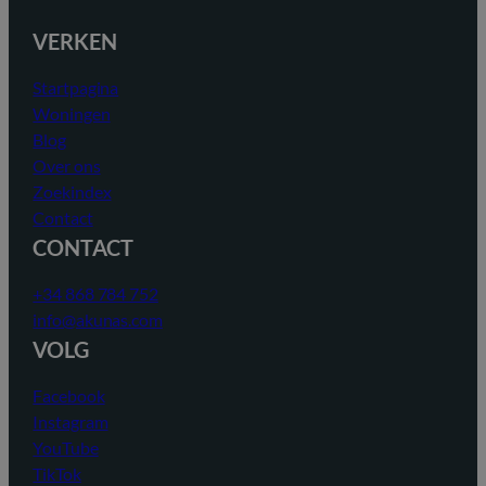
VERKEN
Startpagina
Woningen
Blog
Over ons
Zoekindex
Contact
CONTACT
+34 868 784 752
info@akunas.com
VOLG
Facebook
Instagram
YouTube
TikTok