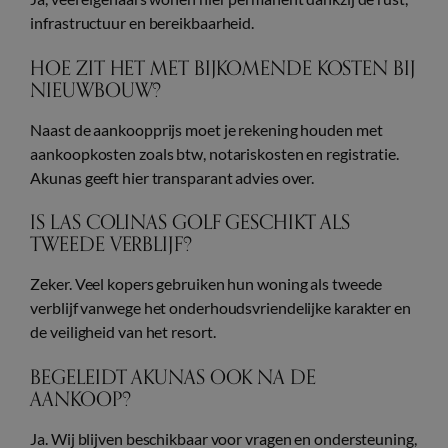
infrastructuur en bereikbaarheid.
HOE ZIT HET MET BIJKOMENDE KOSTEN BIJ
NIEUWBOUW?
Naast de aankoopprijs moet je rekening houden met
aankoopkosten zoals btw, notariskosten en registratie.
Akunas geeft hier transparant advies over.
IS LAS COLINAS GOLF GESCHIKT ALS
TWEEDE VERBLIJF?
Zeker. Veel kopers gebruiken hun woning als tweede
verblijf vanwege het onderhoudsvriendelijke karakter en
de veiligheid van het resort.
BEGELEIDT AKUNAS OOK NA DE
AANKOOP?
Ja. Wij blijven beschikbaar voor vragen en ondersteuning,