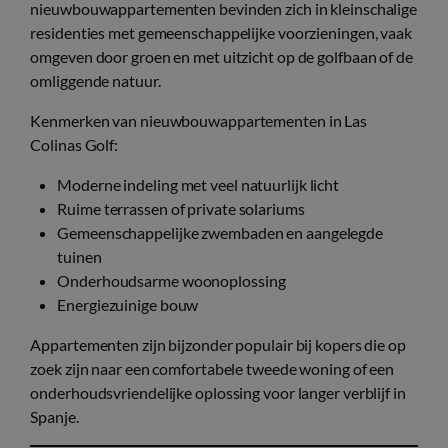
nieuwbouwappartementen bevinden zich in kleinschalige
residenties met gemeenschappelijke voorzieningen, vaak
omgeven door groen en met uitzicht op de golfbaan of de
omliggende natuur.
Kenmerken van nieuwbouwappartementen in Las
Colinas Golf:
Moderne indeling met veel natuurlijk licht
Ruime terrassen of private solariums
Gemeenschappelijke zwembaden en aangelegde
tuinen
Onderhoudsarme woonoplossing
Energiezuinige bouw
Appartementen zijn bijzonder populair bij kopers die op
zoek zijn naar een comfortabele tweede woning of een
onderhoudsvriendelijke oplossing voor langer verblijf in
Spanje.