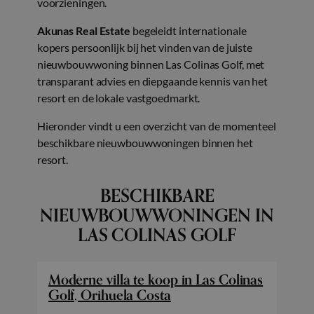
voorzieningen.
Akunas Real Estate
begeleidt internationale
kopers persoonlijk bij het vinden van de juiste
nieuwbouwwoning binnen Las Colinas Golf, met
transparant advies en diepgaande kennis van het
resort en de lokale vastgoedmarkt.
Hieronder vindt u een overzicht van de momenteel
beschikbare nieuwbouwwoningen binnen het
resort.
BESCHIKBARE
NIEUWBOUWWONINGEN IN
LAS COLINAS GOLF
Moderne villa te koop in Las Colinas
Golf, Orihuela Costa