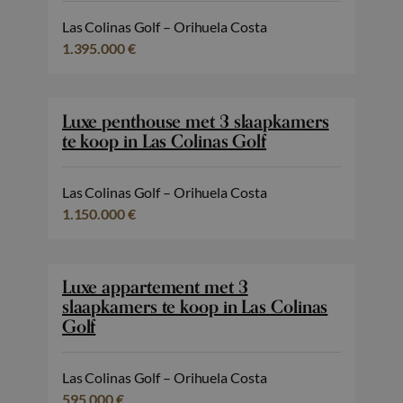
Las Colinas Golf – Orihuela Costa
1.395.000 €
Luxe penthouse met 3 slaapkamers
te koop in Las Colinas Golf
Las Colinas Golf – Orihuela Costa
1.150.000 €
Luxe appartement met 3
slaapkamers te koop in Las Colinas
Golf
Las Colinas Golf – Orihuela Costa
595.000 €