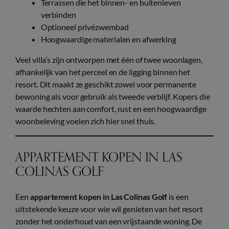
Terrassen die het binnen- en buitenleven
verbinden
Optioneel privézwembad
Hoogwaardige materialen en afwerking
Veel villa’s zijn ontworpen met één of twee woonlagen,
afhankelijk van het perceel en de ligging binnen het
resort. Dit maakt ze geschikt zowel voor permanente
bewoning als voor gebruik als tweede verblijf. Kopers die
waarde hechten aan comfort, rust en een hoogwaardige
woonbeleving voelen zich hier snel thuis.
APPARTEMENT KOPEN IN LAS
COLINAS GOLF
Een
appartement kopen in Las Colinas Golf
is een
uitstekende keuze voor wie wil genieten van het resort
zonder het onderhoud van een vrijstaande woning. De