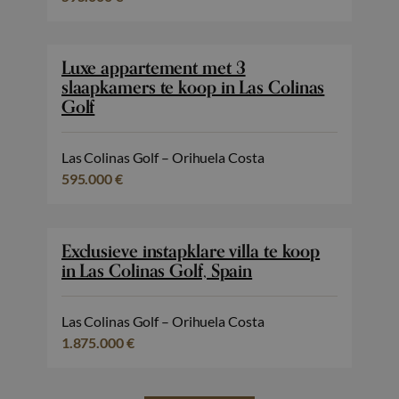
Luxe appartement met 3
slaapkamers te koop in Las Colinas
Golf
Las Colinas Golf – Orihuela Costa
595.000 €
Exclusieve instapklare villa te koop
in Las Colinas Golf, Spain
Las Colinas Golf – Orihuela Costa
1.875.000 €