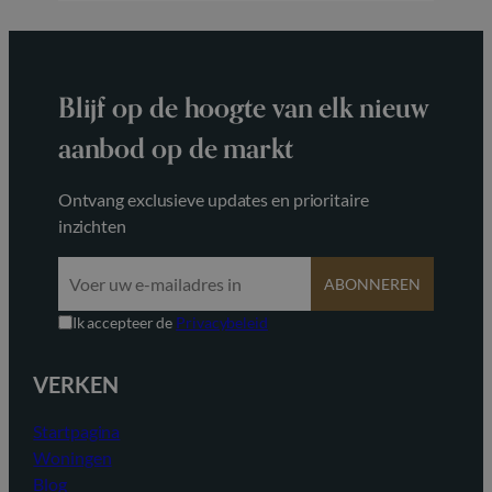
Blijf op de hoogte van elk nieuw
aanbod op de markt
Ontvang exclusieve updates en prioritaire
inzichten
ABONNEREN
Ik accepteer de
Privacybeleid
VERKEN
Startpagina
Woningen
Blog