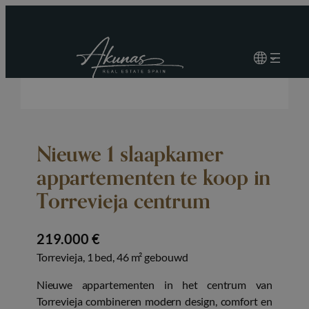
Nieuwe 1 slaapkamer
appartementen te koop in
Torrevieja centrum
219.000 €
Torrevieja, 1 bed, 46 m² gebouwd
Nieuwe appartementen in het centrum van
Torrevieja combineren modern design, comfort en