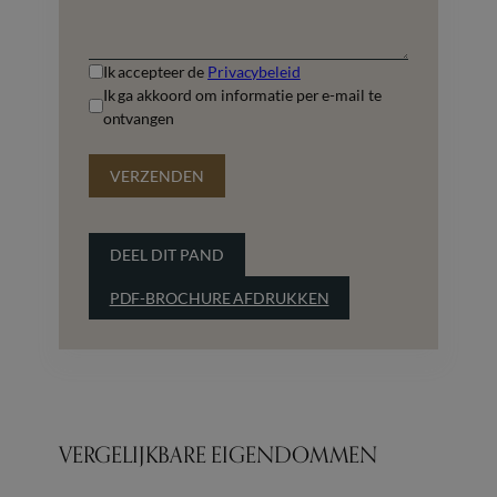
Ik accepteer de
Privacybeleid
Ik ga akkoord om informatie per e-mail te
ontvangen
VERZENDEN
DEEL DIT PAND
PDF-BROCHURE AFDRUKKEN
VERGELIJKBARE EIGENDOMMEN