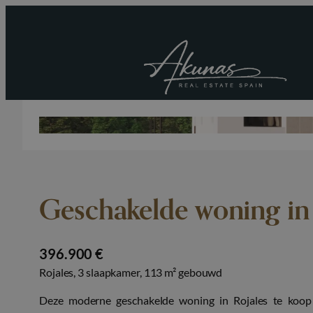
Geschakelde woning in 
396.900 €
Rojales, 3 slaapkamer, 113 m² gebouwd
Deze moderne geschakelde woning in Rojales te koop 