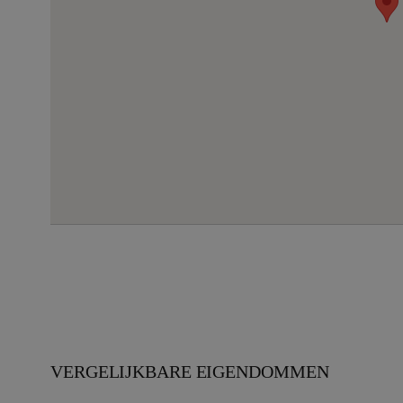
VERGELIJKBARE EIGENDOMMEN