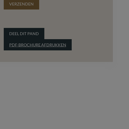
VERZENDEN
DEEL DIT PAND
PDF-BROCHURE AFDRUKKEN