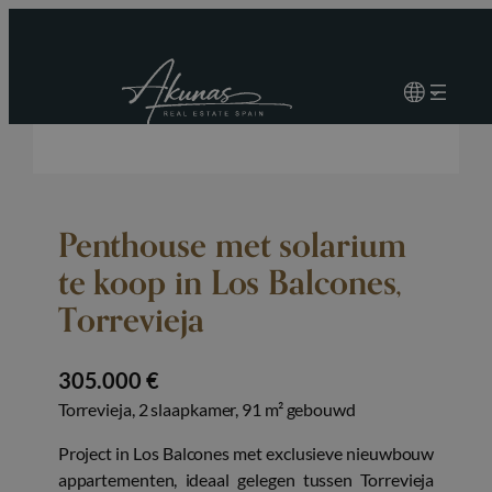
Penthouse met solarium
te koop in Los Balcones,
Torrevieja
305.000 €
Torrevieja, 2 slaapkamer, 91 m² gebouwd
Project in Los Balcones met exclusieve nieuwbouw
appartementen, ideaal gelegen tussen Torrevieja