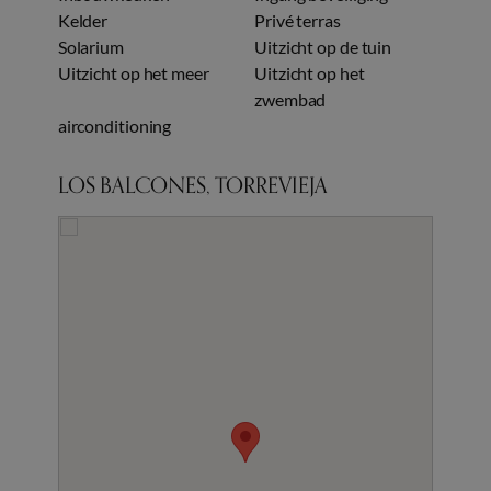
Kelder
Privé terras
Solarium
Uitzicht op de tuin
Uitzicht op het meer
Uitzicht op het
zwembad
airconditioning
LOS BALCONES, TORREVIEJA