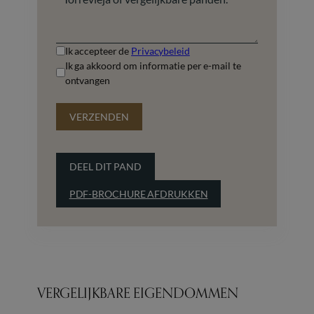
Ik accepteer de
Privacybeleid
Ik ga akkoord om informatie per e-mail te
ontvangen
VERZENDEN
DEEL DIT PAND
PDF-BROCHURE AFDRUKKEN
VERGELIJKBARE EIGENDOMMEN