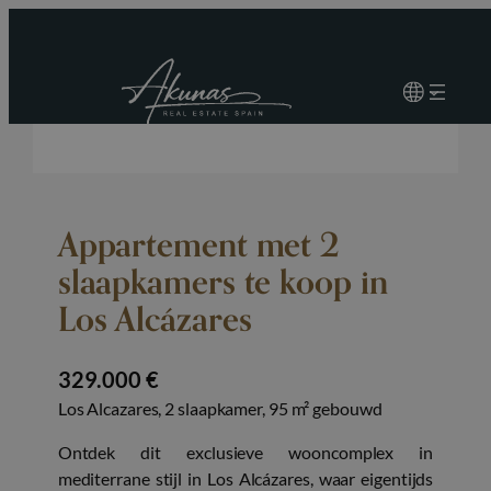
Appartement met 2
slaapkamers te koop in
Los Alcázares
329.000 €
Los Alcazares, 2 slaapkamer, 95 m² gebouwd
Ontdek dit exclusieve wooncomplex in
mediterrane stijl in Los Alcázares, waar eigentijds