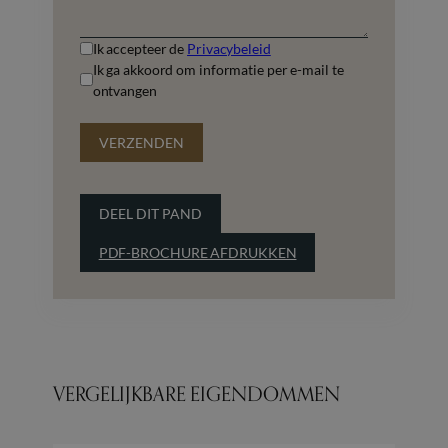
Ik accepteer de
Privacybeleid
Ik ga akkoord om informatie per e-mail te
ontvangen
VERZENDEN
DEEL DIT PAND
PDF-BROCHURE AFDRUKKEN
VERGELIJKBARE EIGENDOMMEN