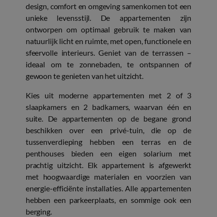
design, comfort en omgeving samenkomen tot een
unieke levensstijl. De appartementen zijn
ontworpen om optimaal gebruik te maken van
natuurlijk licht en ruimte, met open, functionele en
sfeervolle interieurs. Geniet van de terrassen –
ideaal om te zonnebaden, te ontspannen of
gewoon te genieten van het uitzicht.
Kies uit moderne appartementen met 2 of 3
slaapkamers en 2 badkamers, waarvan één en
suite. De appartementen op de begane grond
beschikken over een privé-tuin, die op de
tussenverdieping hebben een terras en de
penthouses bieden een eigen solarium met
prachtig uitzicht. Elk appartement is afgewerkt
met hoogwaardige materialen en voorzien van
energie-efficiënte installaties. Alle appartementen
hebben een parkeerplaats, en sommige ook een
berging.