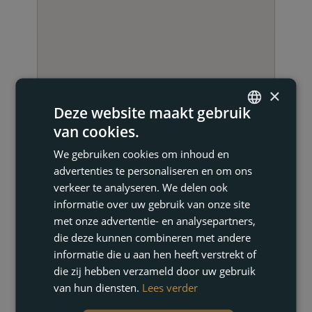
×
Deze website maakt gebruik
van cookies.
ENGLISH
We gebruiken cookies om inhoud en
NEEM CONTACT OP
FRENCH
advertenties te personaliseren en om ons
DUTCH
verkeer te analyseren. We delen ook
informatie over uw gebruik van onze site
GERMAN
met onze advertentie- en analysepartners,
die deze kunnen combineren met andere
informatie die u aan hen heeft verstrekt of
die zij hebben verzameld door uw gebruik
van hun diensten.
Lees verder