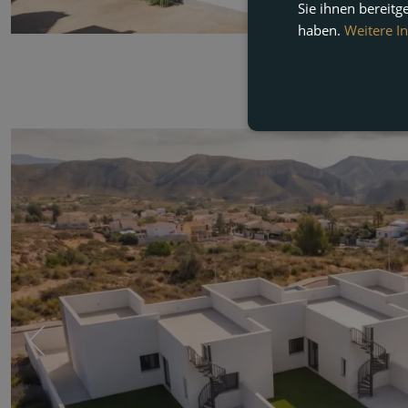
Sie ihnen bereitg
haben.
Weitere I