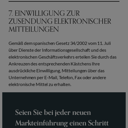
7. EINWILLIGUNG ZUR
ZUSENDUNG ELEKTRONISCHER
MITTEILUNGEN
Gemäß dem spanischen Gesetz 34/2002 vom 11. Juli
über Dienste der Informationsgesellschaft und des
elektronischen Geschäftsverkehrs erteilen Sie durch das
Ankreuzen des entsprechenden Kästchens Ihre
ausdrückliche Einwilligung, Mitteilungen über das
Unternehmen per E-Mail, Telefon, Fax oder andere
elektronische Mittel zu erhalten.
Seien Sie bei jeder neuen
Markteinführung einen Schritt