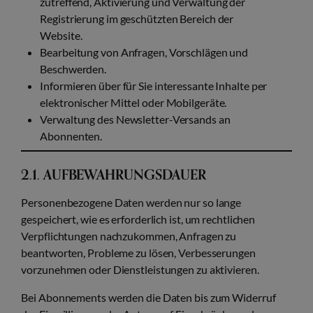
zutreffend, Aktivierung und Verwaltung der
Registrierung im geschützten Bereich der
Website.
Bearbeitung von Anfragen, Vorschlägen und
Beschwerden.
Informieren über für Sie interessante Inhalte per
elektronischer Mittel oder Mobilgeräte.
Verwaltung des Newsletter-Versands an
Abonnenten.
2.1. AUFBEWAHRUNGSDAUER
Personenbezogene Daten werden nur so lange
gespeichert, wie es erforderlich ist, um rechtlichen
Verpflichtungen nachzukommen, Anfragen zu
beantworten, Probleme zu lösen, Verbesserungen
vorzunehmen oder Dienstleistungen zu aktivieren.
Bei Abonnements werden die Daten bis zum Widerruf