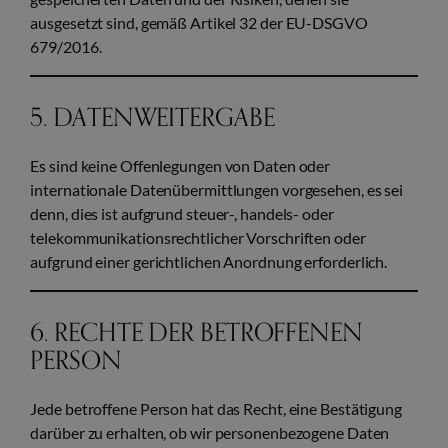
ausgesetzt sind, gemäß Artikel 32 der EU-DSGVO
679/2016.
5. DATENWEITERGABE
Es sind keine Offenlegungen von Daten oder
internationale Datenübermittlungen vorgesehen, es sei
denn, dies ist aufgrund steuer-, handels- oder
telekommunikationsrechtlicher Vorschriften oder
aufgrund einer gerichtlichen Anordnung erforderlich.
6. RECHTE DER BETROFFENEN
PERSON
Jede betroffene Person hat das Recht, eine Bestätigung
darüber zu erhalten, ob wir personenbezogene Daten