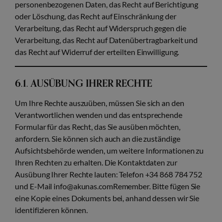
personenbezogenen Daten, das Recht auf Berichtigung
oder Löschung, das Recht auf Einschränkung der
Verarbeitung, das Recht auf Widerspruch gegen die
Verarbeitung, das Recht auf Datenübertragbarkeit und
das Recht auf Widerruf der erteilten Einwilligung.
6.1. AUSÜBUNG IHRER RECHTE
Um Ihre Rechte auszuüben, müssen Sie sich an den
Verantwortlichen wenden und das entsprechende
Formular für das Recht, das Sie ausüben möchten,
anfordern. Sie können sich auch an die zuständige
Aufsichtsbehörde wenden, um weitere Informationen zu
Ihren Rechten zu erhalten. Die Kontaktdaten zur
Ausübung Ihrer Rechte lauten: Telefon +34 868 784 752
und E-Mail info@akunas.comRemember. Bitte fügen Sie
eine Kopie eines Dokuments bei, anhand dessen wir Sie
identifizieren können.