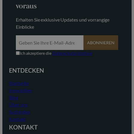
voraus
Erhalten Sie exklusive Updates und vorrangige
Einblicke
ABONNIEREN
Ich akzeptiere die
Datenschutzrichtlinie
ENTDECKEN
Startseite
Immobilien
Blog
Über uns
Suchindex
Kontakt
KONTAKT