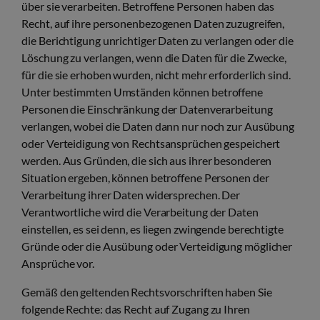
über sie verarbeiten. Betroffene Personen haben das
Recht, auf ihre personenbezogenen Daten zuzugreifen,
die Berichtigung unrichtiger Daten zu verlangen oder die
Löschung zu verlangen, wenn die Daten für die Zwecke,
für die sie erhoben wurden, nicht mehr erforderlich sind.
Unter bestimmten Umständen können betroffene
Personen die Einschränkung der Datenverarbeitung
verlangen, wobei die Daten dann nur noch zur Ausübung
oder Verteidigung von Rechtsansprüchen gespeichert
werden. Aus Gründen, die sich aus ihrer besonderen
Situation ergeben, können betroffene Personen der
Verarbeitung ihrer Daten widersprechen. Der
Verantwortliche wird die Verarbeitung der Daten
einstellen, es sei denn, es liegen zwingende berechtigte
Gründe oder die Ausübung oder Verteidigung möglicher
Ansprüche vor.
Gemäß den geltenden Rechtsvorschriften haben Sie
folgende Rechte: das Recht auf Zugang zu Ihren