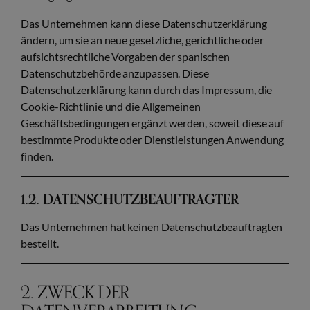
Das Unternehmen kann diese Datenschutzerklärung
ändern, um sie an neue gesetzliche, gerichtliche oder
aufsichtsrechtliche Vorgaben der spanischen
Datenschutzbehörde anzupassen. Diese
Datenschutzerklärung kann durch das Impressum, die
Cookie-Richtlinie und die Allgemeinen
Geschäftsbedingungen ergänzt werden, soweit diese auf
bestimmte Produkte oder Dienstleistungen Anwendung
finden.
1.2. DATENSCHUTZBEAUFTRAGTER
Das Unternehmen hat keinen Datenschutzbeauftragten
bestellt.
2. ZWECK DER