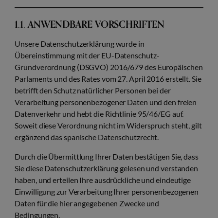
1.1. ANWENDBARE VORSCHRIFTEN
Unsere Datenschutzerklärung wurde in
Übereinstimmung mit der EU-Datenschutz-
Grundverordnung (DSGVO) 2016/679 des Europäischen
Parlaments und des Rates vom 27. April 2016 erstellt. Sie
betrifft den Schutz natürlicher Personen bei der
Verarbeitung personenbezogener Daten und den freien
Datenverkehr und hebt die Richtlinie 95/46/EG auf.
Soweit diese Verordnung nicht im Widerspruch steht, gilt
ergänzend das spanische Datenschutzrecht.
Durch die Übermittlung Ihrer Daten bestätigen Sie, dass
Sie diese Datenschutzerklärung gelesen und verstanden
haben, und erteilen Ihre ausdrückliche und eindeutige
Einwilligung zur Verarbeitung Ihrer personenbezogenen
Daten für die hier angegebenen Zwecke und
Bedingungen.