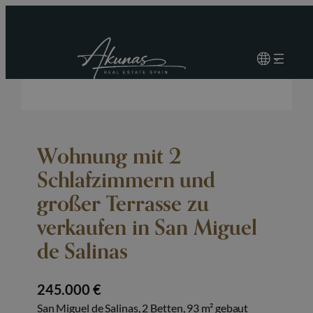
Wohnung mit 2
Schlafzimmern und
großer Terrasse zu
verkaufen in San Miguel
de Salinas
245.000 €
San Miguel de Salinas, 2 Betten, 93 m² gebaut