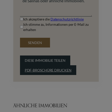
Ich akzeptiere die
Datenschutzrichtlinie
Ich stimme zu, Informationen per E-Mail zu
erhalten
SENDEN
DIESE IMMOBILIE TEILEN
PDF-BROSCHÜRE DRUCKEN
ÄHNLICHE IMMOBILIEN