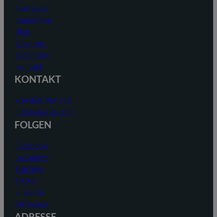
Startseite
Immobilien
Blog
Über uns
Suchindex
Kontakt
KONTAKT
+34 868 784 752
info@akunas.com
FOLGEN
Facebook
Instagram
YouTube
TikTok
LinkedIn
@Threads
ADRESSE