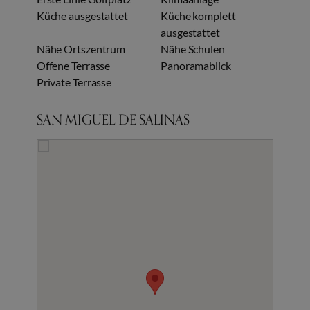
Küche ausgestattet
Küche komplett
ausgestattet
Nähe Ortszentrum
Nähe Schulen
Offene Terrasse
Panoramablick
Private Terrasse
SAN MIGUEL DE SALINAS