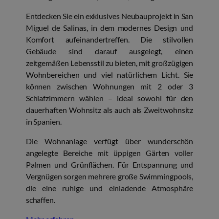
Entdecken Sie ein exklusives Neubauprojekt in San
Miguel de Salinas, in dem modernes Design und
Komfort aufeinandertreffen. Die stilvollen
Gebäude sind darauf ausgelegt, einen
zeitgemäßen Lebensstil zu bieten, mit großzügigen
Wohnbereichen und viel natürlichem Licht. Sie
können zwischen Wohnungen mit 2 oder 3
Schlafzimmern wählen – ideal sowohl für den
dauerhaften Wohnsitz als auch als Zweitwohnsitz
in Spanien.
Die Wohnanlage verfügt über wunderschön
angelegte Bereiche mit üppigen Gärten voller
Palmen und Grünflächen. Für Entspannung und
Vergnügen sorgen mehrere große Swimmingpools,
die eine ruhige und einladende Atmosphäre
schaffen.