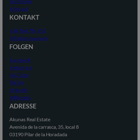
Suchindex
Kontakt
KONTAKT
+34 868 784 752
info@akunas.com
FOLGEN
Facebook
Instagram
YouTube
TikTok
LinkedIn
@Threads
ADRESSE
Akunas Real Estate
Avenida de la carrasca, 35, local 8
03190 Pilar de la Horadada