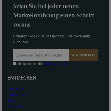
Seien Sie bei jeder neuen
Markteinführung einen Schritt
voraus
Erhalten Sie exklusive Updates und vorrangige
Einblicke
ABONNIEREN
Ich akzeptiere die
Datenschutzrichtlinie
ENTDECKEN
Startseite
Immobilien
Blog
Über uns