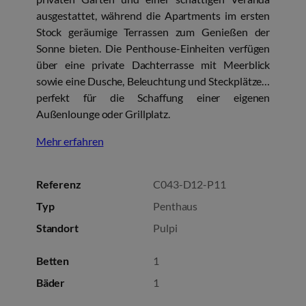
ausgestattet, während die Apartments im ersten
Stock geräumige Terrassen zum Genießen der
Sonne bieten. Die Penthouse-Einheiten verfügen
über eine private Dachterrasse mit Meerblick
sowie eine Dusche, Beleuchtung und Steckplätze…
perfekt für die Schaffung einer eigenen
Außenlounge oder Grillplatz.
Mehr erfahren
Referenz
C043-D12-P11
Typ
Penthaus
Standort
Pulpi
Betten
1
Bäder
1