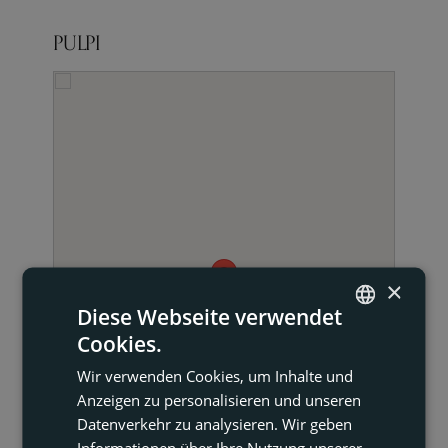
PULPI
×
Diese Webseite verwendet
Cookies.
ENGLISH
Wir verwenden Cookies, um Inhalte und
FRENCH
Anzeigen zu personalisieren und unseren
DUTCH
Datenverkehr zu analysieren. Wir geben
Informationen über Ihre Nutzung unserer
GERMAN