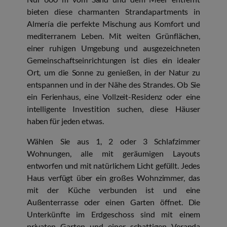
bieten diese charmanten Strandapartments in
Almería die perfekte Mischung aus Komfort und
mediterranem Leben. Mit weiten Grünflächen,
einer ruhigen Umgebung und ausgezeichneten
Gemeinschaftseinrichtungen ist dies ein idealer
Ort, um die Sonne zu genießen, in der Natur zu
entspannen und in der Nähe des Strandes. Ob Sie
ein Ferienhaus, eine Vollzeit-Residenz oder eine
intelligente Investition suchen, diese Häuser
haben für jeden etwas.
Wählen Sie aus 1, 2 oder 3 Schlafzimmer
Wohnungen, alle mit geräumigen Layouts
entworfen und mit natürlichem Licht gefüllt. Jedes
Haus verfügt über ein großes Wohnzimmer, das
mit der Küche verbunden ist und eine
Außenterrasse oder einen Garten öffnet. Die
Unterkünfte im Erdgeschoss sind mit einem
privaten Garten und einer schattigen Veranda