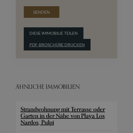
SENDEN
DIESE IMMOBILIE TEILEN
PDF-BROSCHÜRE DRUCKEN
ÄHNLICHE IMMOBILIEN
Strandwohnung mit Terrasse oder
Garten in der Nähe von Playa Los
Nardos, Pulpi