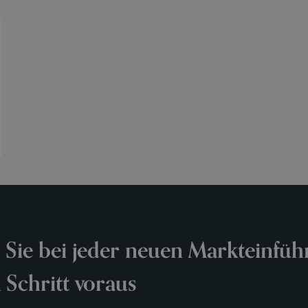
 Sie bei jeder neuen Markteinfü
 Schritt voraus