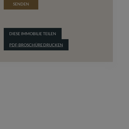
SENDEN
DIESE IMMOBILIE TEILEN
PDF-BROSCHÜRE DRUCKEN