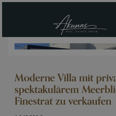
Moderne Villa mit pri
spektakulärem Meerbli
Finestrat zu verkaufen