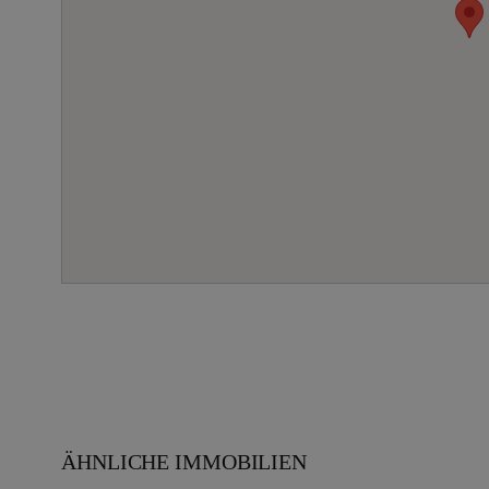
ÄHNLICHE IMMOBILIEN