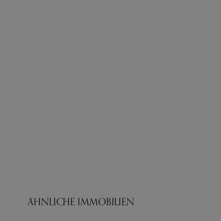
ÄHNLICHE IMMOBILIEN