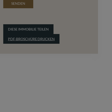
SENDEN
DIESE IMMOBILIE TEILEN
PDF-BROSCHÜRE DRUCKEN