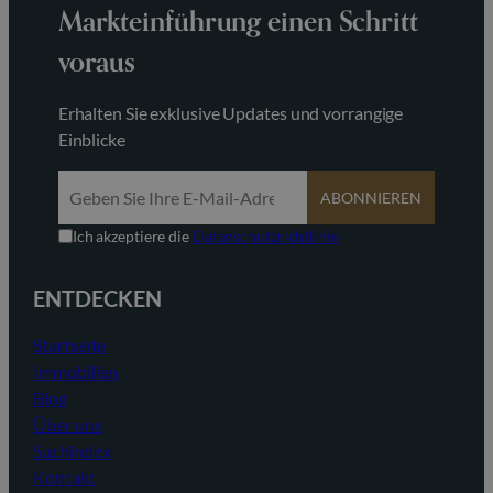
Markteinführung einen Schritt
voraus
Erhalten Sie exklusive Updates und vorrangige
Einblicke
ABONNIEREN
Ich akzeptiere die
Datenschutzrichtlinie
ENTDECKEN
Startseite
Immobilien
Blog
Über uns
Suchindex
Kontakt