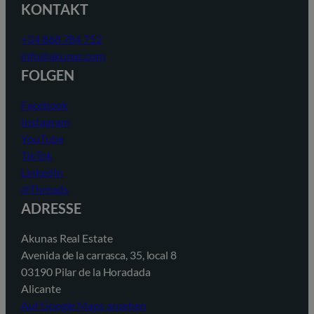
KONTAKT
+34 868 784 752
info@akunas.com
FOLGEN
Facebook
Instagram
YouTube
TikTok
LinkedIn
@Threads
ADRESSE
Akunas Real Estate
Avenida de la carrasca, 35, local 8
03190 Pilar de la Horadada
Alicante
Auf Google Maps ansehen