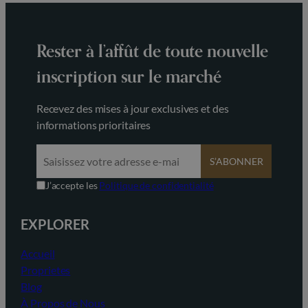
Rester à l’affût de toute nouvelle
inscription sur le marché
Recevez des mises à jour exclusives et des
informations prioritaires
S’ABONNER
J’accepte les
Politique de confidentialité
EXPLORER
Accueil
Proprietes
Blog
À Propos de Nous