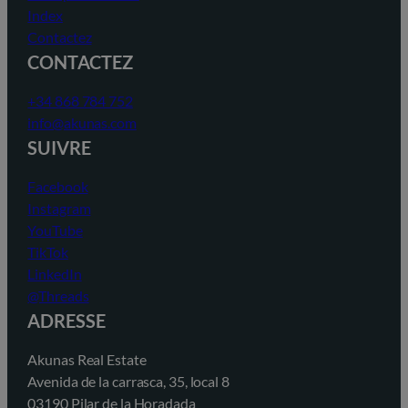
Index
Contactez
CONTACTEZ
+34 868 784 752
info@akunas.com
SUIVRE
Facebook
Instagram
YouTube
TikTok
LinkedIn
@Threads
ADRESSE
Akunas Real Estate
Avenida de la carrasca, 35, local 8
03190 Pilar de la Horadada