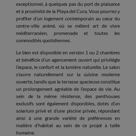
exceptionnel, à quelques pas du port de plaisance
et à proximité de la Playa del Cura. Vous pourrez y
profiter d’un logement contemporain au cœur du
centre-ville animé, où se mêlent art de vivre
méditerranéen, promenade et toutes les
commodités quotidiennes.
Le bien est disponible en version 1 ou 2 chambres
et bénéficie d’un agencement ouvert qui privilégie
l’espace, le confort et la lumière naturelle. Le salon
s’ouvre naturellement sur la cuisine moderne
ouverte, tandis que la terrasse spacieuse constitue
un prolongement agréable de l’espace de vie. Au
sein de la même résidence, des penthouses
exclusifs sont également disponibles, dotés d’un
solarium privé et d’une piscine privée, répondant
ainsi à une grande variété de préférences en
matière d’habitat au sein de ce projet à taille
humaine.