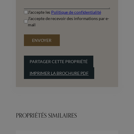
J’accepte les
Politique de confidentialité
J’accepte de recevoir des informations par e-
mail
ENVOYER
PARTAGER CETTE PROPRIÉTÉ
IMPRIMER LA BROCHURE PDF
PROPRIÉTÉS SIMILAIRES