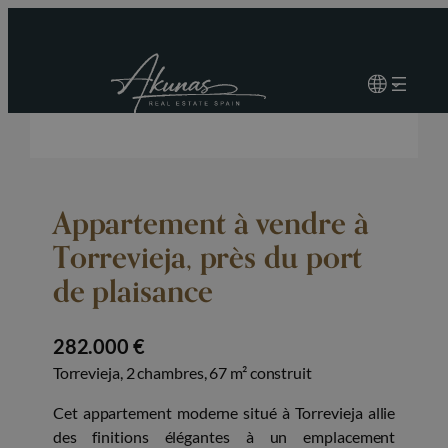
Appartement à vendre à
Torrevieja, près du port
de plaisance
282.000 €
Torrevieja, 2 chambres, 67 m² construit
Cet appartement moderne situé à Torrevieja allie
des finitions élégantes à un emplacement