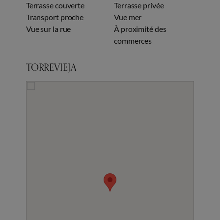
Terrasse couverte
Terrasse privée
Transport proche
Vue mer
Vue sur la rue
À proximité des
commerces
TORREVIEJA