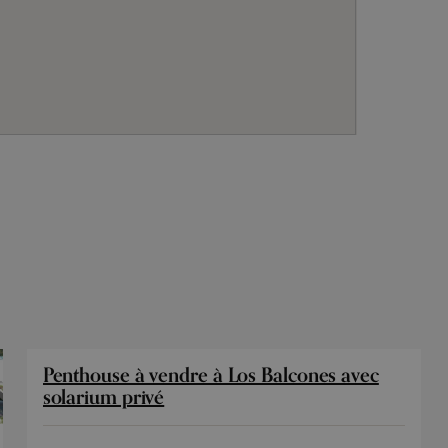
Penthouse à vendre à Los Balcones avec
solarium privé