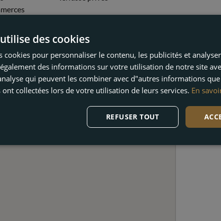
mmerces
utilise des cookies
 cookies pour personnaliser le contenu, les publicités et analyser 
galement des informations sur votre utilisation de notre site av
"analyse qui peuvent les combiner avec d"autres informations que
 ont collectées lors de votre utilisation de leurs services.
En savoi
REFUSER TOUT
ACC