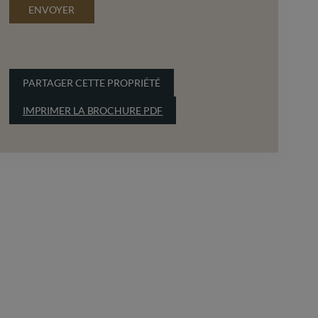
ENVOYER
PARTAGER CETTE PROPRIÉTÉ
IMPRIMER LA BROCHURE PDF