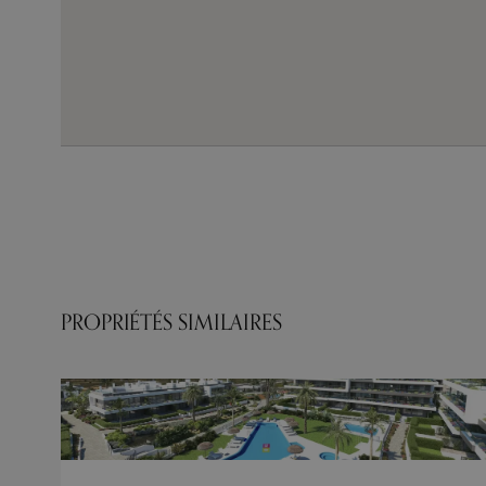
PROPRIÉTÉS SIMILAIRES