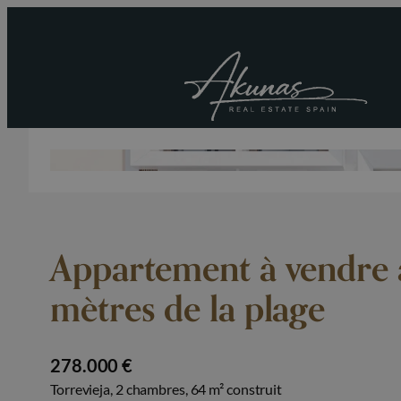
Appartement à vendre à
mètres de la plage
278.000 €
Torrevieja, 2 chambres, 64 m² construit