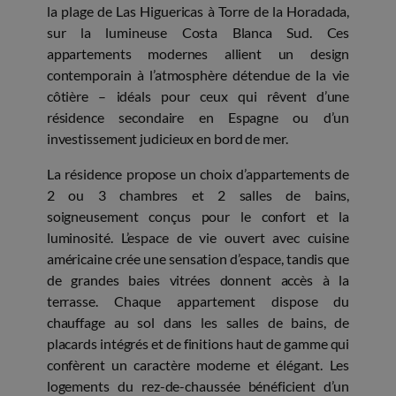
la plage de Las Higuericas à Torre de la Horadada,
sur la lumineuse Costa Blanca Sud. Ces
appartements modernes allient un design
contemporain à l’atmosphère détendue de la vie
côtière – idéals pour ceux qui rêvent d’une
résidence secondaire en Espagne ou d’un
investissement judicieux en bord de mer.
La résidence propose un choix d’appartements de
2 ou 3 chambres et 2 salles de bains,
soigneusement conçus pour le confort et la
luminosité. L’espace de vie ouvert avec cuisine
américaine crée une sensation d’espace, tandis que
de grandes baies vitrées donnent accès à la
terrasse. Chaque appartement dispose du
chauffage au sol dans les salles de bains, de
placards intégrés et de finitions haut de gamme qui
confèrent un caractère moderne et élégant. Les
logements du rez-de-chaussée bénéficient d’un