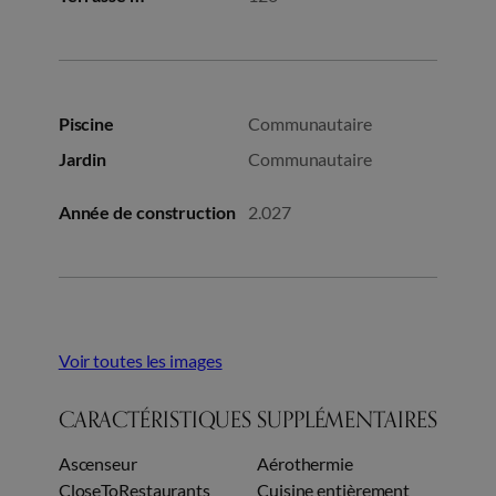
Piscine
Communautaire
Jardin
Communautaire
Année de construction
2.027
Voir toutes les images
CARACTÉRISTIQUES SUPPLÉMENTAIRES
Ascenseur
Aérothermie
CloseToRestaurants
Cuisine entièrement