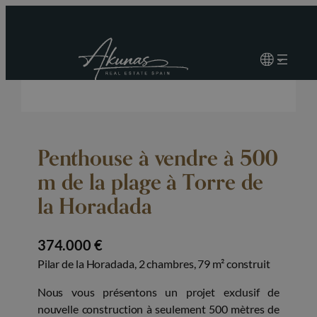
Penthouse à vendre à 500
m de la plage à Torre de
la Horadada
374.000 €
Pilar de la Horadada, 2 chambres, 79 m² construit
Nous vous présentons un projet exclusif de
nouvelle construction à seulement 500 mètres de