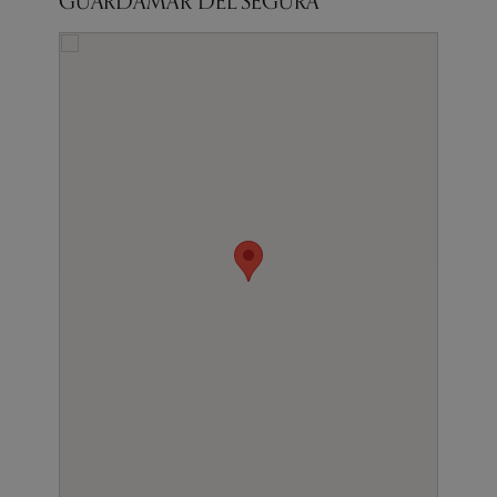
GUARDAMAR DEL SEGURA