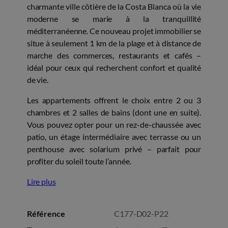
charmante ville côtière de la Costa Blanca où la vie
moderne se marie à la tranquillité
méditerranéenne. Ce nouveau projet immobilier se
situe à seulement 1 km de la plage et à distance de
marche des commerces, restaurants et cafés –
idéal pour ceux qui recherchent confort et qualité
de vie.
Les appartements offrent le choix entre 2 ou 3
chambres et 2 salles de bains (dont une en suite).
Vous pouvez opter pour un rez-de-chaussée avec
patio, un étage intermédiaire avec terrasse ou un
penthouse avec solarium privé – parfait pour
profiter du soleil toute l’année.
Lire plus
Référence
C177-D02-P22