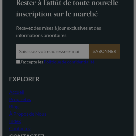
Rester à l’affût de toute nouvelle
inscription sur le marché
Recevez des mises à jour exclusives et des
informations prioritaires
S’ABONNER
J’accepte les
Politique de confidentialité
EXPLORER
Accueil
Proprietes
Blog
À Propos de Nous
Index
Contactez