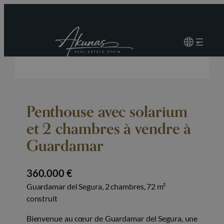
Penthouse avec solarium
et 2 chambres à vendre à
Guardamar
360.000 €
Guardamar del Segura, 2 chambres, 72 m²
construit
Bienvenue au cœur de Guardamar del Segura, une