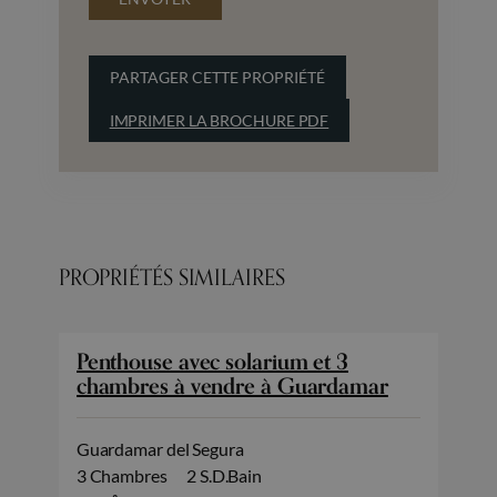
PARTAGER CETTE PROPRIÉTÉ
IMPRIMER LA BROCHURE PDF
PROPRIÉTÉS SIMILAIRES
Penthouse avec solarium et 3
chambres à vendre à Guardamar
Guardamar del Segura
3 Chambres
2 S.D.Bain