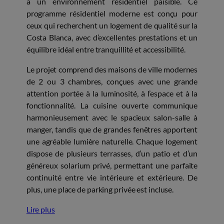
à un environnement résidentiel paisible. Ce
programme résidentiel moderne est conçu pour
ceux qui recherchent un logement de qualité sur la
Costa Blanca, avec d’excellentes prestations et un
équilibre idéal entre tranquillité et accessibilité.
Le projet comprend des maisons de ville modernes
de 2 ou 3 chambres, conçues avec une grande
attention portée à la luminosité, à l’espace et à la
fonctionnalité. La cuisine ouverte communique
harmonieusement avec le spacieux salon-salle à
manger, tandis que de grandes fenêtres apportent
une agréable lumière naturelle. Chaque logement
dispose de plusieurs terrasses, d’un patio et d’un
généreux solarium privé, permettant une parfaite
continuité entre vie intérieure et extérieure. De
plus, une place de parking privée est incluse.
Lire plus