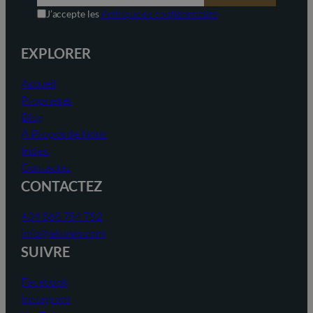
J’accepte les
Politique de confidentialité
EXPLORER
Accueil
Proprietes
Blog
À Propos de Nous
Index
Contactez
CONTACTEZ
+34 868 784 752
info@akunas.com
SUIVRE
Facebook
Instagram