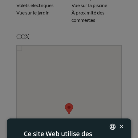
Volets électriques
Vue sur la piscine
Vue sur le jardin
À proximité des
commerces
COX
×
Ce site Web utilise des