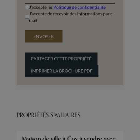
J’accepte les
Politique de confidentialité
J’accepte de recevoir des informations par e-
mail
ENVOYER
PARTAGER CETTE PROPRIÉTÉ
IMPRIMER LA BROCHURE PDF
PROPRIÉTÉS SIMILAIRES
Maison de ville à Cox à vendre avec