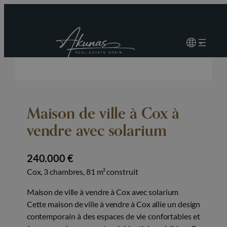
Maison de ville à Cox à
vendre avec solarium
240.000 €
Cox, 3 chambres, 81 m² construit
Maison de ville à vendre à Cox avec solarium
Cette maison de ville à vendre à Cox allie un design
contemporain à des espaces de vie confortables et