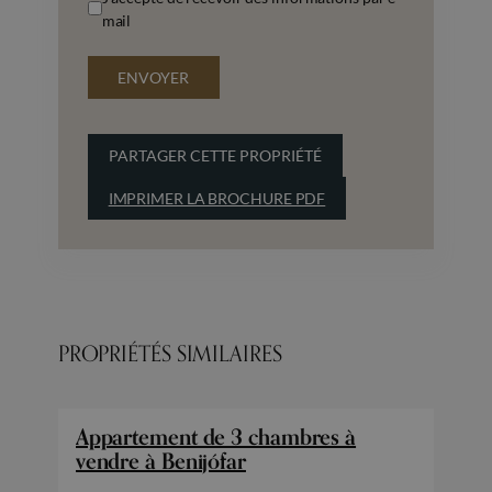
mail
ENVOYER
PARTAGER CETTE PROPRIÉTÉ
IMPRIMER LA BROCHURE PDF
PROPRIÉTÉS SIMILAIRES
Appartement de 3 chambres à
vendre à Benijófar