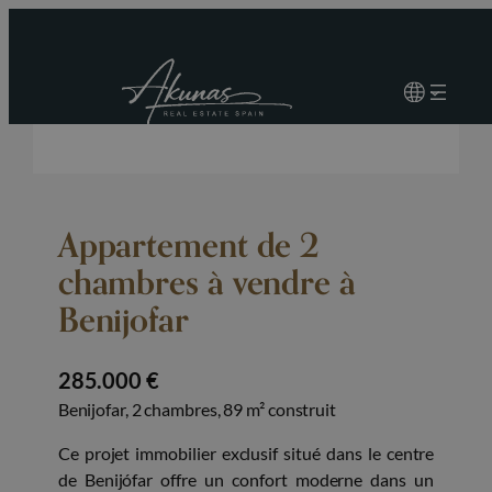
Appartement de 2
chambres à vendre à
Benijofar
285.000 €
Benijofar, 2 chambres, 89 m² construit
Ce projet immobilier exclusif situé dans le centre
de Benijófar offre un confort moderne dans un