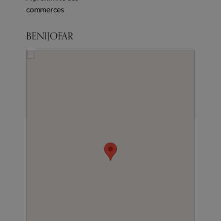
commerces
BENIJOFAR