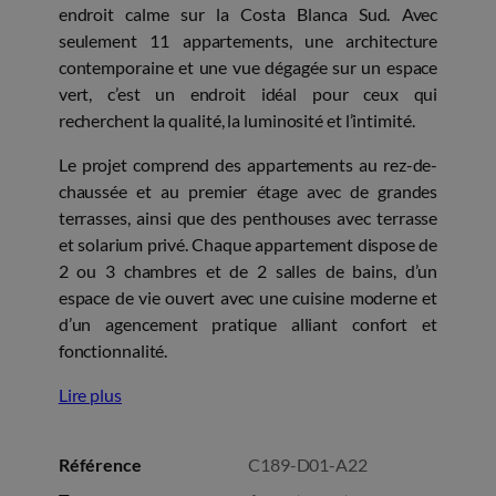
endroit calme sur la Costa Blanca Sud. Avec
seulement 11 appartements, une architecture
contemporaine et une vue dégagée sur un espace
vert, c’est un endroit idéal pour ceux qui
recherchent la qualité, la luminosité et l’intimité.
Le projet comprend des appartements au rez-de-
chaussée et au premier étage avec de grandes
terrasses, ainsi que des penthouses avec terrasse
et solarium privé. Chaque appartement dispose de
2 ou 3 chambres et de 2 salles de bains, d’un
espace de vie ouvert avec une cuisine moderne et
d’un agencement pratique alliant confort et
fonctionnalité.
Lire plus
Référence
C189-D01-A22