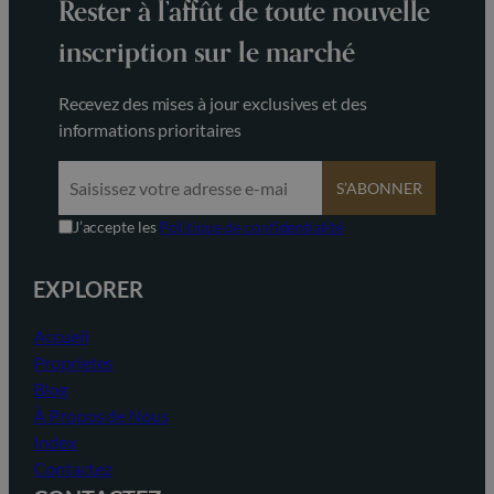
Rester à l’affût de toute nouvelle
inscription sur le marché
Recevez des mises à jour exclusives et des
informations prioritaires
S’ABONNER
J’accepte les
Politique de confidentialité
EXPLORER
Accueil
Proprietes
Blog
À Propos de Nous
Index
Contactez