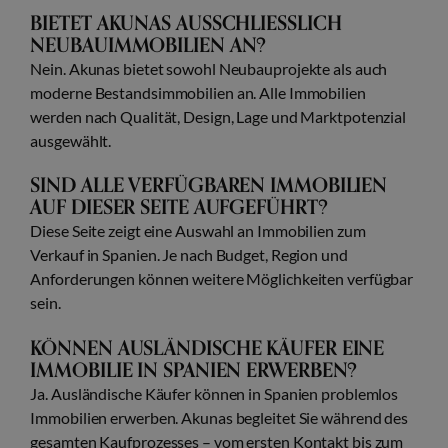
BIETET AKUNAS AUSSCHLIESSLICH N
EUBAUIMMOBILIEN AN?
Nein. Akunas bietet sowohl Neubauprojekte als auch
moderne Bestandsimmobilien an. Alle Immobilien
werden nach Qualität, Design, Lage und Marktpotenzial
ausgewählt.
SIND ALLE VERFÜGBAREN IMMOBILIEN
AUF DIESER SEITE AUFGEFÜHRT?
Diese Seite zeigt eine Auswahl an Immobilien zum
Verkauf in Spanien. Je nach Budget, Region und
Anforderungen können weitere Möglichkeiten verfügbar
sein.
KÖNNEN AUSLÄNDISCHE KÄUFER EINE
IMMOBILIE IN SPANIEN ERWERBEN?
Ja. Ausländische Käufer können in Spanien problemlos
Immobilien erwerben. Akunas begleitet Sie während des
gesamten Kaufprozesses – vom ersten Kontakt bis zum