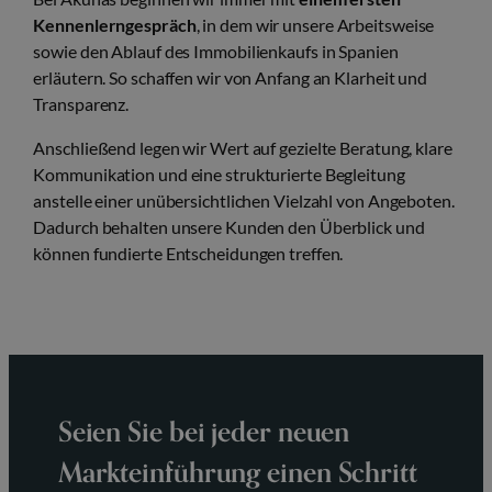
Kennenlerngespräch
, in dem wir unsere Arbeitsweise
sowie den Ablauf des Immobilienkaufs in Spanien
erläutern. So schaffen wir von Anfang an Klarheit und
Transparenz.
Anschließend legen wir Wert auf gezielte Beratung, klare
Kommunikation und eine strukturierte Begleitung
anstelle einer unübersichtlichen Vielzahl von Angeboten.
Dadurch behalten unsere Kunden den Überblick und
können fundierte Entscheidungen treffen.
Seien Sie bei jeder neuen
Markteinführung einen Schritt