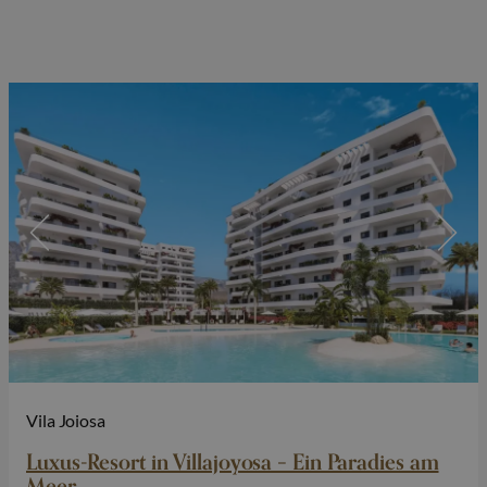
Vila Joiosa
Luxus-Resort in Villajoyosa – Ein Paradies am
Meer