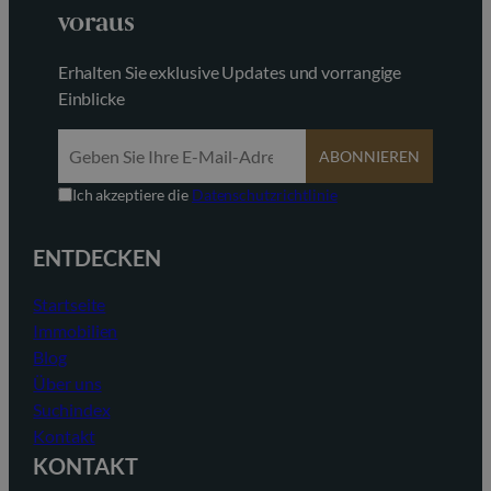
voraus
Erhalten Sie exklusive Updates und vorrangige
Einblicke
ABONNIEREN
Ich akzeptiere die
Datenschutzrichtlinie
ENTDECKEN
Startseite
Immobilien
Blog
Über uns
Suchindex
Kontakt
KONTAKT