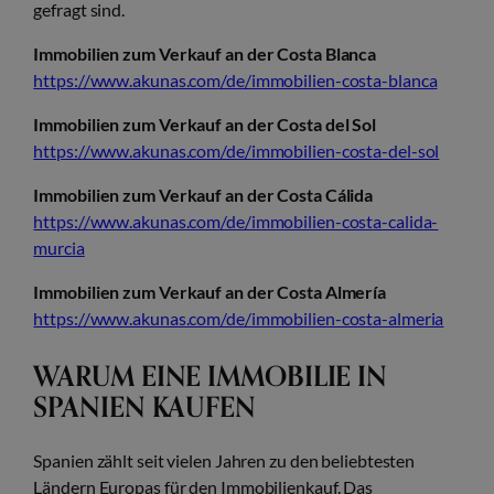
gefragt sind.
Immobilien zum Verkauf an der Costa Blanca
https://www.akunas.com/de/immobilien-costa-blanca
Immobilien zum Verkauf an der Costa del Sol
https://www.akunas.com/de/immobilien-costa-del-sol
Immobilien zum Verkauf an der Costa Cálida
https://www.akunas.com/de/immobilien-costa-calida-
murcia
Immobilien zum Verkauf an der Costa Almería
https://www.akunas.com/de/immobilien-costa-almeria
WARUM EINE IMMOBILIE IN
SPANIEN KAUFEN
Spanien zählt seit vielen Jahren zu den beliebtesten
Ländern Europas für den Immobilienkauf. Das