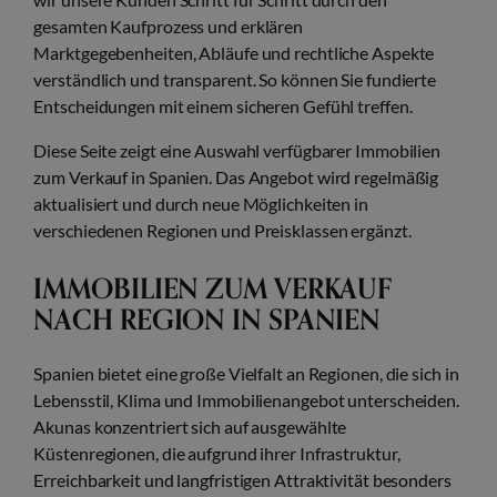
gesamten Kaufprozess und erklären
Marktgegebenheiten, Abläufe und rechtliche Aspekte
verständlich und transparent. So können Sie fundierte
Entscheidungen mit einem sicheren Gefühl treffen.
Diese Seite zeigt eine Auswahl verfügbarer Immobilien
zum Verkauf in Spanien. Das Angebot wird regelmäßig
aktualisiert und durch neue Möglichkeiten in
verschiedenen Regionen und Preisklassen ergänzt.
IMMOBILIEN ZUM VERKAUF
NACH REGION IN SPANIEN
Spanien bietet eine große Vielfalt an Regionen, die sich in
Lebensstil, Klima und Immobilienangebot unterscheiden.
Akunas konzentriert sich auf ausgewählte
Küstenregionen, die aufgrund ihrer Infrastruktur,
Erreichbarkeit und langfristigen Attraktivität besonders