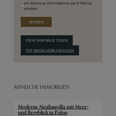
Ich stimme zu, Informationen per E-Mail zu
erhalten
SENDEN
DIESE IMMOBILIE TEILEN
PDF-BROSCHÜRE DRUCKEN
ÄHNLICHE IMMOBILIEN
Moderne Neubauvilla mit Meer-
und Bergblick in Polop