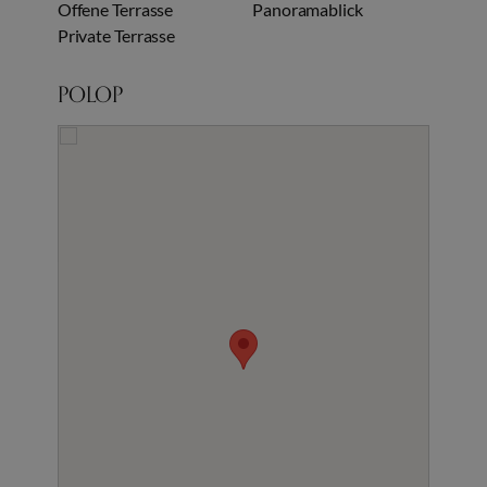
Offene Terrasse
Panoramablick
Private Terrasse
POLOP