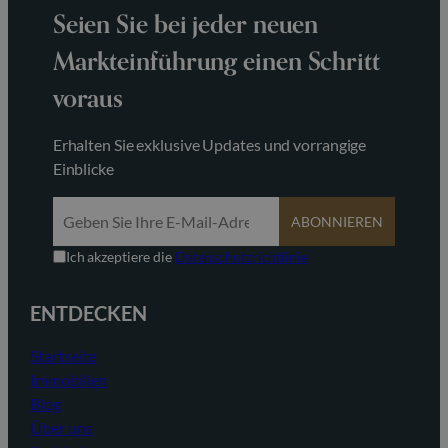
Seien Sie bei jeder neuen
Markteinführung einen Schritt
voraus
Erhalten Sie exklusive Updates und vorrangige
Einblicke
ABONNIEREN
Ich akzeptiere die
Datenschutzrichtlinie
ENTDECKEN
Startseite
Immobilien
Blog
Über uns