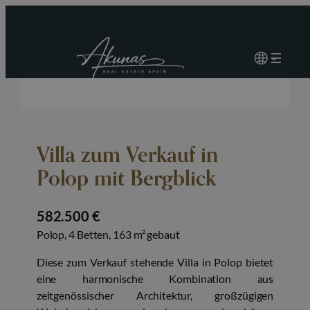
Villa zum Verkauf in
Polop mit Bergblick
582.500 €
Polop, 4 Betten, 163 m² gebaut
Diese zum Verkauf stehende Villa in Polop bietet
eine harmonische Kombination aus
zeitgenössischer Architektur, großzügigen