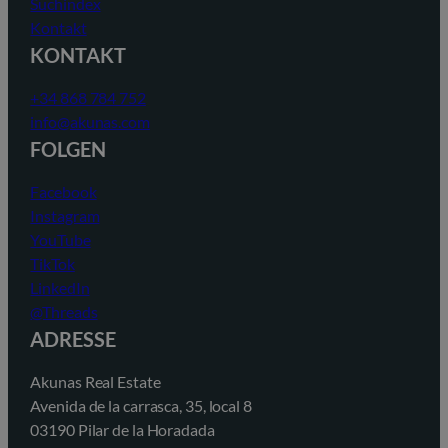
Suchindex
Kontakt
KONTAKT
+34 868 784 752
info@akunas.com
FOLGEN
Facebook
Instagram
YouTube
TikTok
LinkedIn
@Threads
ADRESSE
Akunas Real Estate
Avenida de la carrasca, 35, local 8
03190 Pilar de la Horadada