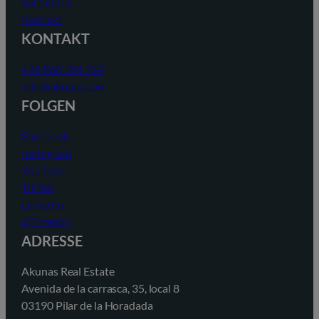
Suchindex
Kontakt
KONTAKT
+34 868 784 752
info@akunas.com
FOLGEN
Facebook
Instagram
YouTube
TikTok
LinkedIn
@Threads
ADRESSE
Akunas Real Estate
Avenida de la carrasca, 35, local 8
03190 Pilar de la Horadada