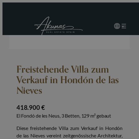
Freistehende Villa zum
Verkauf in Hondón de las
Nieves
418.900 €
El Fondó de les Neus, 3 Betten, 129 m² gebaut
Diese freistehende Villa zum Verkauf in Hondón
de las Nieves vereint zeitgenössische Architektur,