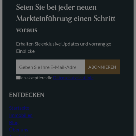
Seien Sie bei jeder neuen
Markteinführung einen Schritt
voraus
Erhalten Sie exklusive Updates und vorrangige
Einblicke
ABONNIEREN
Ich akzeptiere die
Datenschutzrichtlinie
ENTDECKEN
Startseite
Immobilien
Blog
Über uns