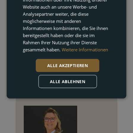
Website auch an unsere Werbe- und
Analysepartner weiter, die diese
möglicherweise mit anderen
Informationen kombinieren, die Sie ihnen
bereitgestellt haben oder die sie im
Rahmen Ihrer Nutzung ihrer Dienste
gesammelt haben.
Weitere Informationen
ALLE AKZEPTIEREN
ALLE ABLEHNEN
KONTAKT AUFNEHMEN