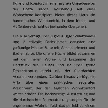
Ruhe und Komfort in einer grünen Umgebung an
der Costa Blanca. Vollständig auf einer
Wohnebene konzipiert, bietet dieses Haus ein
harmonisches Wohnumfeld, in dem Innen- und
Außenbereich nahtlos ineinander übergehen.
Die Villa verfügt über 3 großzügige Schlafzimmer
und 2 stilvolle Badezimmer, darunter eine
geräumige Master-Suite mit Ankleidezimmer und
Bad en suite. Die offene Küche bildet zusammen
mit dem hellen Wohn- und Esszimmer das
Herzstück des Hauses und ist über große
Fensterfronten direkt mit der überdachten
Veranda verbunden. Darüber hinaus verfügt die
Villa über einen praktischen separaten
Waschraum, der den täglichen Wohnkomfort
weiter erhöht. Die hochwertige Ausstattung und
die durchdachte Raumaufteilung sorgen für ein
angenehmes Wohnumfeld, das perfekt zu einem