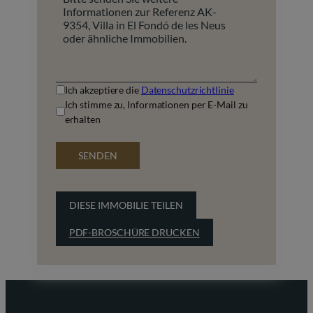
Ich akzeptiere die
Datenschutzrichtlinie
Ich stimme zu, Informationen per E-Mail zu
erhalten
SENDEN
DIESE IMMOBILIE TEILEN
PDF-BROSCHÜRE DRUCKEN