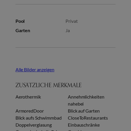
Pool
Privat
Garten
Ja
Alle Bilder anzeigen
ZUSÄTZLICHE MERKMALE
Aerothermik
Annehmlichkeiten
nahebei
ArmoredDoor
Blick auf Garten
Blick aufs Schwimmbad
CloseToRestaurants
Doppelverglasung
Einbauschränke